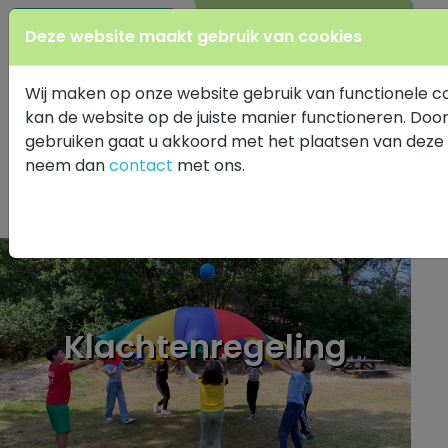
0347 343 410
Deze website maakt gebruik van cookies
Wij maken op onze website gebruik van functionele c
kan de website op de juiste manier functioneren. Doo
gebruiken gaat u akkoord met het plaatsen van deze 
neem dan
contact
met ons.
Klachtenregeling