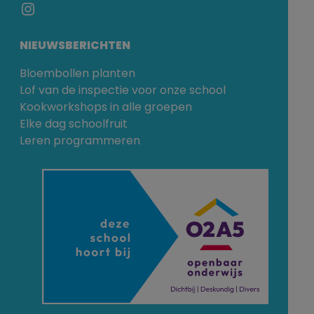
Instagram
NIEUWSBERICHTEN
Bloembollen planten
Lof van de inspectie voor onze school
Kookworkshops in alle groepen
Elke dag schoolfruit
Leren programmeren