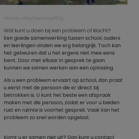
Home
»
Klachtenregeling
Wat kunt u doen bij een probleem of klacht?
Een goede samenwerking tussen school, ouders
en leerlingen vinden we erg belangrijk. Toch kan
het gebeuren dat u het ergens niet mee eens
bent. Door met elkaar in gesprek te gaan
kunnen we samen werken aan een oplossing.
Als u een probleem ervaart op school, dan praat
u eerst met de persoon die er direct bij
betrokken is. U kunt het beste een afspraak
maken met die persoon, zodat er voor u beiden
rust en ruimte is voorhet gesprek. Vaak kan het
probleem zo snel worden opgelost.
Komt u er samen niet uit? Dan kunt u contact