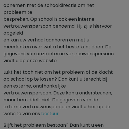
opnemen met de schooldirectie om het
probleem te
bespreken. Op school is ook een interne
vertrouwenspersoon benoemd. Hij, zij is hiervoor
opgeleid
en kan uw verhaal aanhoren en met u
meedenken over wat u het beste kunt doen. De
gegevens van onze interne vertrouwenspersoon
vindt u op onze website.
Lukt het toch niet om het probleem of de klacht
op school op te lossen? Dan kunt u terecht bij
een externe, onafhankelijke
vertrouwenspersoon. Deze kan u ondersteunen,
maar bemiddelt niet. De gegevens van de
externe vertrouwenspersoon vindt u hier op de
website van ons
bestuur
.
Blijft het probleem bestaan? Dan kunt u een